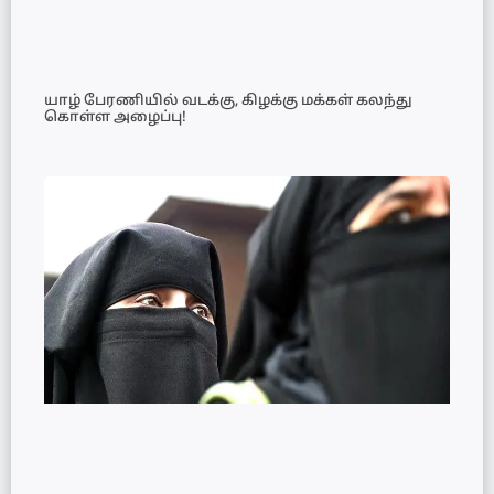
யாழ் பேரணியில் வடக்கு, கிழக்கு மக்கள் கலந்து
கொள்ள அழைப்பு!