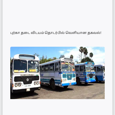
புர்கா தடை விடயம் தொடர்பில் வெளியான தகவல்!