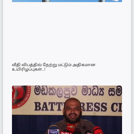
வீதி விபத்தில் நேற்று மட்டும் அதிகமான
உயிரிழப்புகள்..!