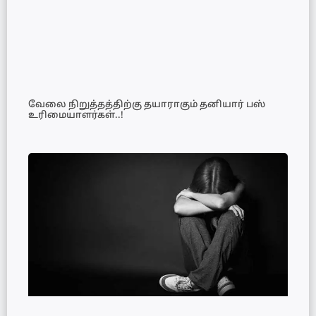
வேலை நிறுத்தத்திற்கு தயாராகும் தனியார் பஸ்
உரிமையாளர்கள்..!