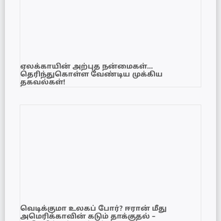
ஏலக்காயின் அற்புத நன்மைகள்…
தெரிந்துகொள்ள வேண்டிய முக்கிய
தகவல்கள்!
வெடிக்குமா உலகப் போர்? ஈரான் மீது
அமெரிக்காவின் கடும் தாக்குதல் –