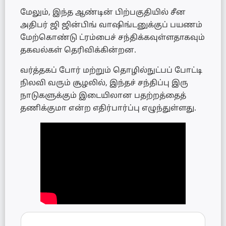
மேலும், இந்த ஆண்டின் பிற்பகுதியில் சீன
அதிபர் ஜி ஜின்பிங் வாஷிங்டனுக்குப் பயணம்
மேற்கொண்டு ட்ரம்பைச் சந்திக்கவுள்ளதாகவும்
தகவல்கள் தெரிவிக்கின்றன.
வர்த்தகப் போர் மற்றும் தொழில்நுட்பப் போட்டி
நிலவி வரும் சூழலில், இந்தச் சந்திப்பு இரு
நாடுகளுக்கும் இடையிலான பதற்றத்தைத்
தணிக்குமா என்ற எதிர்பார்ப்பு எழுந்துள்ளது.