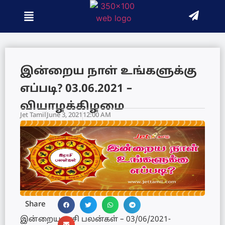
இன்றைய நாள் உங்களுக்கு
எப்படி? 03.06.2021 –
வியாழக்கிழமை
Jet Tamil
June 3, 2021
12:00 AM
Share
இன்றைய ராசி பலன்கள் – 03/06/2021-