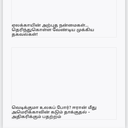
ஏலக்காயின் அற்புத நன்மைகள்…
தெரிந்துகொள்ள வேண்டிய முக்கிய
தகவல்கள்!
வெடிக்குமா உலகப் போர்? ஈரான் மீது
அமெரிக்காவின் கடும் தாக்குதல் –
அதிகரிக்கும் பதற்றம்