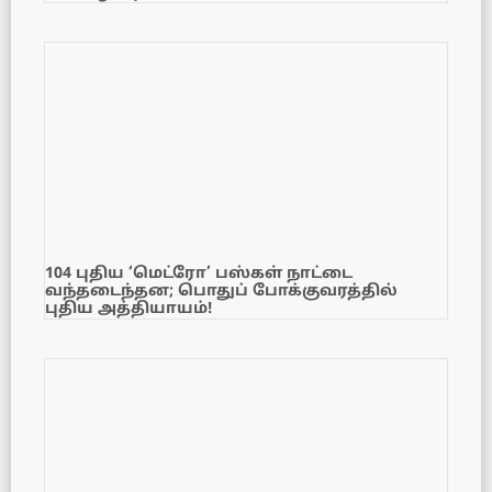
104 புதிய ‘மெட்ரோ’ பஸ்கள் நாட்டை
வந்தடைந்தன; பொதுப் போக்குவரத்தில்
புதிய அத்தியாயம்!