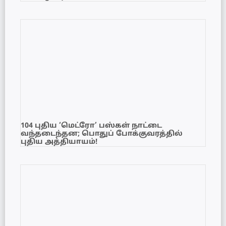
104 புதிய ‘மெட்ரோ’ பஸ்கள் நாட்டை
வந்தடைந்தன; பொதுப் போக்குவரத்தில்
புதிய அத்தியாயம்!