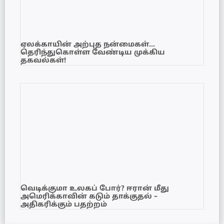
ஏலக்காயின் அற்புத நன்மைகள்…
தெரிந்துகொள்ள வேண்டிய முக்கிய
தகவல்கள்!
வெடிக்குமா உலகப் போர்? ஈரான் மீது
அமெரிக்காவின் கடும் தாக்குதல் –
அதிகரிக்கும் பதற்றம்