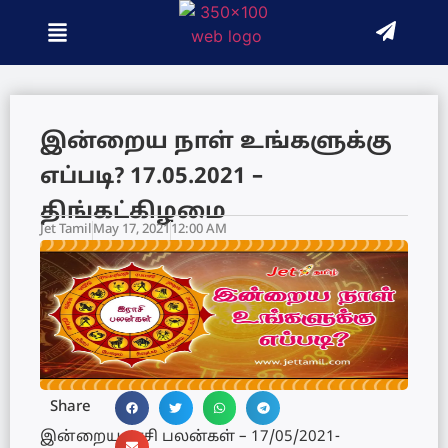
இன்றைய நாள் உங்களுக்கு
எப்படி? 17.05.2021 –
திங்கட்கிழமை
Jet Tamil
May 17, 2021
12:00 AM
Share
இன்றைய ராசி பலன்கள் – 17/05/2021-