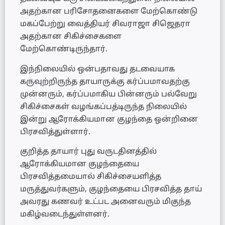
அதற்கான பரிசோதனைகளை மேற்கொண்டு
மகப்பேற்று வைத்தியர் சிவராஜா சிஜெதரா
அதற்கான சிகிச்சைகளை
மேற்கொண்டிருந்தார்.
இந்நிலையில் ஒன்பதாவது தடவையாக
கருவுற்றிருந்த தாயாருக்கு கர்ப்பமாவதற்கு
முன்னரும், கர்ப்பமாகிய பின்னரும் பல்வேறு
சிகிச்சைகள் வழங்கப்பத்டிருந்த நிலையில்
இன்று ஆரோக்கியமான குழந்தை ஒன்றினை
பிரசவித்துள்ளார்.
குறித்த தாயார் புது வருடதினத்தில்
ஆரோக்கியமான குழந்தையை
பிரசவித்தமையால் சிகிச்சையளித்த
மருத்துவர்களும், குழந்தையை பிரசவித்த தாய்
அவரது கணவர் உட்பட அனைவரும் மிகுந்த
மகிழ்வடைந்துள்ளனர்.