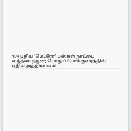
104 புதிய ‘மெட்ரோ’ பஸ்கள் நாட்டை
வந்தடைந்தன; பொதுப் போக்குவரத்தில்
புதிய அத்தியாயம்!