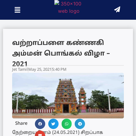
வற்றாப்பளை கண்ணகி
அம்மன் பொங்கல் விழா –
2021
Jet Tamil
May 25, 2021
5:40 PM
Share
நேற்றையதினம் (24.05.2021) சிறப்பாக