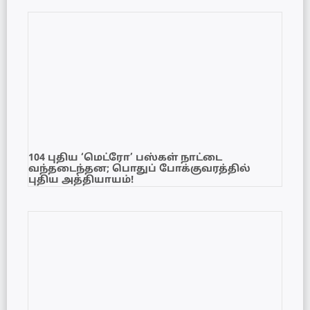
104 புதிய ‘மெட்ரோ’ பஸ்கள் நாட்டை
வந்தடைந்தன; பொதுப் போக்குவரத்தில்
புதிய அத்தியாயம்!