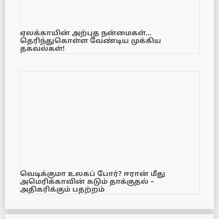
ஏலக்காயின் அற்புத நன்மைகள்…
தெரிந்துகொள்ள வேண்டிய முக்கிய
தகவல்கள்!
வெடிக்குமா உலகப் போர்? ஈரான் மீது
அமெரிக்காவின் கடும் தாக்குதல் –
அதிகரிக்கும் பதற்றம்