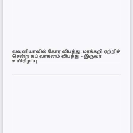
வவுனியாவில் கோர விபத்து: மரக்கறி ஏற்றிச்
சென்ற கப் வாகனம் விபத்து – இருவர்
உயிரிழப்பு