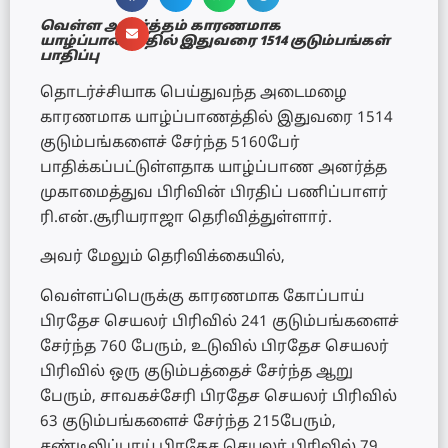
வெள்ள அனர்த்தம் காரணமாக
யாழ்ப்பாணத்தில் இதுவரை 1514 குடும்பங்கள்
பாதிப்பு
தொடர்ச்சியாக பெய்துவந்த அடைமழை
காரணமாக யாழ்ப்பாணத்தில் இதுவரை 1514
குடும்பங்களைச் சேர்ந்த 5160பேர்
பாதிக்கப்பட்டுள்ளதாக யாழ்ப்பாண அனர்த்த
முகாமைத்துவ பிரிவின் பிரதிப் பணிப்பாளர்
ரி.என்.சூரியராஜா தெரிவித்துள்ளார்.
அவர் மேலும் தெரிவிக்கையில்,
வெள்ளப்பெருக்கு காரணமாக கோப்பாய்
பிரதேச செயலர் பிரிவில் 241 குடும்பங்களைச்
சேர்ந்த 760 பேரும், உடுவில் பிரதேச செயலர்
பிரிவில் ஒரு குடும்பத்தைச் சேர்ந்த ஆறு
பேரும், சாவகச்சேரி பிரதேச செயலர் பிரிவில்
63 குடும்பங்களைச் சேர்ந்த 215பேரும்,
சண்டிலிப்பாய் பிரதேச செயலர் பிரிவில் 79