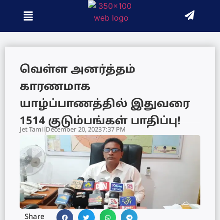
வெள்ள அனர்த்தம்
காரணமாக
யாழ்ப்பாணத்தில் இதுவரை
1514 குடும்பங்கள் பாதிப்பு!
Jet Tamil
December 20, 2023
7:37 PM
Share