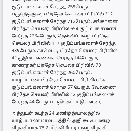
குடும்பங்களைச் சேர்ந்த 259பேரும்,
பருத்தித்துறை பிரதேச செயலர் பிரிவில் 212
குடும்பங்களைச் சேர்ந்த 712பேரும், சங்கானை
பிரதேச செயலர் பிரிவில் 654 குடும்பங்களைச்
சேர்ந்த 2264பேரும், தெல்லிப்பழை பிரதேச
செயலர் பிரிவில் 117 குடும்பங்களைச் சேர்ந்த
439பேரும், கரவெட்டி பிரதேச செயலர் பிரிவில்
42 குடும்பங்களைச் சேர்ந்த 144பேரும்,
காரைநகர் பிரதேச செயலர் பிரிவில் 79
குடும்பங்களைச் சேர்ந்த 260பேரும்,
யாழ்ப்பாண பிரதேச செயலர் பிரிவில் 14
குடும்பங்களைச் சேர்ந்த 57 பேரும், வேலணை
பிரதேச செயலர் பிரிவில் 12 குடும்பங்களைச்
சேர்ந்த 44 பேரும் பாதிக்கப்பட்டுள்ளனர்.
அத்துடன் கடந்த 24 மணித்தியாலத்தில்
யாழ்பபாண மாவட்டத்தில் அதி கூடிய மழை
வீழ்ச்சியாக 73.2 மில்லிமீட்டர் மழைவீழ்ச்சி