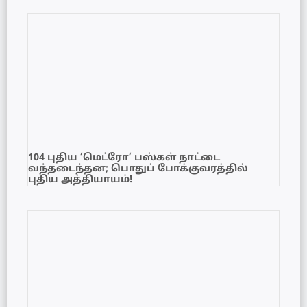
104 புதிய ‘மெட்ரோ’ பஸ்கள் நாட்டை
வந்தடைந்தன; பொதுப் போக்குவரத்தில்
புதிய அத்தியாயம்!