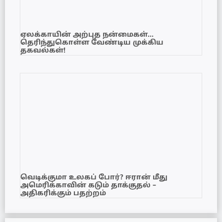
ஏலக்காயின் அற்புத நன்மைகள்…
தெரிந்துகொள்ள வேண்டிய முக்கிய
தகவல்கள்!
வெடிக்குமா உலகப் போர்? ஈரான் மீது
அமெரிக்காவின் கடும் தாக்குதல் –
அதிகரிக்கும் பதற்றம்