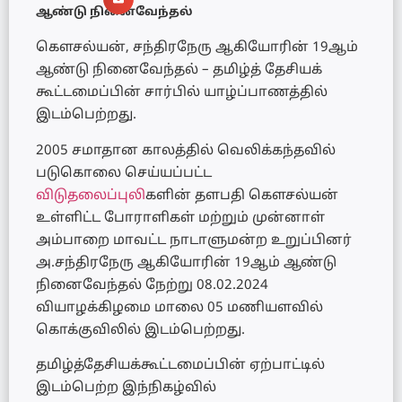
ஆண்டு நினைவேந்தல்
கௌசல்யன், சந்திரநேரு ஆகியோரின் 19ஆம்
ஆண்டு நினைவேந்தல் – தமிழ்த் தேசியக்
கூட்டமைப்பின் சார்பில் யாழ்ப்பாணத்தில்
இடம்பெற்றது.
2005 சமாதான காலத்தில் வெலிக்கந்தவில்
படுகொலை செய்யப்பட்ட
விடுதலைப்புலி
களின் தளபதி கௌசல்யன்
உள்ளிட்ட போராளிகள் மற்றும் முன்னாள்
அம்பாறை மாவட்ட நாடாளுமன்ற உறுப்பினர்
அ.சந்திரநேரு ஆகியோரின் 19ஆம் ஆண்டு
நினைவேந்தல் நேற்று 08.02.2024
வியாழக்கிழமை மாலை 05 மணியளவில்
கொக்குவிலில் இடம்பெற்றது.
தமிழ்த்தேசியக்கூட்டமைப்பின் ஏற்பாட்டில்
இடம்பெற்ற இந்நிகழ்வில்