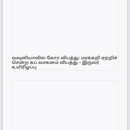
வவுனியாவில் கோர விபத்து: மரக்கறி ஏற்றிச்
சென்ற கப் வாகனம் விபத்து – இருவர்
உயிரிழப்பு