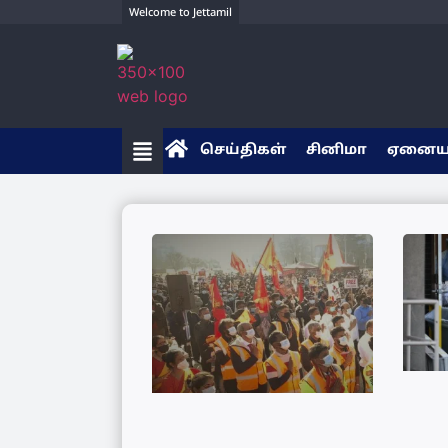
Welcome to Jettamil
செய்திகள்
சினிமா
ஏனை