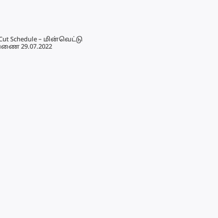
Cut Schedule – மின்வெட்டு
ணை 29.07.2022