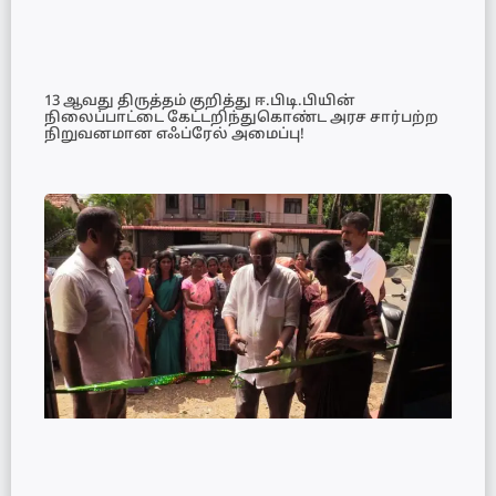
13 ஆவது திருத்தம் குறித்து ஈ.பிடி.பியின்
நிலைப்பாட்டை கேட்டறிந்துகொண்ட அரச சார்பற்ற
நிறுவனமான எஃப்ரேல் அமைப்பு!