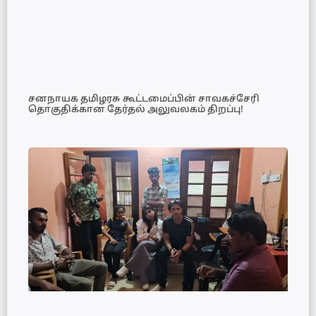
சனநாயக தமிழரசு கூட்டமைப்பின் சாவகச்சேரி
தொகுதிக்கான தேர்தல் அலுவலகம் திறப்பு!