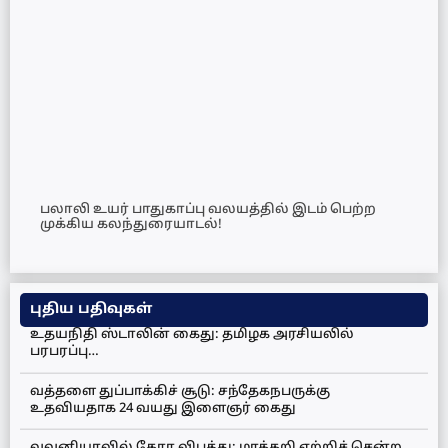
பலாலி உயர் பாதுகாப்பு வலயத்தில் இடம் பெற்ற
முக்கிய கலந்துரையாடல்!
புதிய பதிவுகள்
உதயநிதி ஸ்டாலின் கைது: தமிழக அரசியலில்
பரபரப்பு…
வத்தளை துப்பாக்கிச் சூடு: சந்தேகநபருக்கு
உதவியதாக 24 வயது இளைஞர் கைது