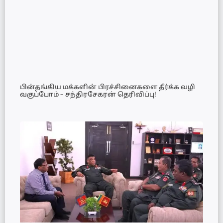
பின்தங்கிய மக்களின் பிரச்சினைகளை தீர்க்க வழி
வகுப்போம் – சந்திரசேகரன் தெரிவிப்பு!