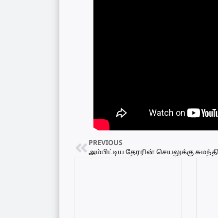
PREVIOUS