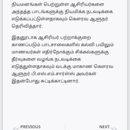
நியமனங்கள் பெற்றுள்ள ஆசிரியர்களை
அந்தத்த பாடங்களுக்கு நியமிக்க நடவடிக்கை
எடுக்கப்பட்டுள்ளதாகவும் கௌரவ ஆளுநர்
தெரிவித்தார்.
இதனூடாக ஆசிரியர் பற்றாக்குறை
காணப்படும் பாடசாலைகளில் கல்வி பயிலும்
மாணவர்கள் எதிர்நோக்கும் சிக்கல்களுக்கு
தீர்வுகளை வழங்க நடவடிக்கை
எடுத்துள்ளதாகவும் வடக்கு மாகாண கௌரவ
ஆளுநர் பி.எஸ்.எம்.சார்ள்ஸ் அவர்கள்
இதன்போது சுட்டிக்காட்டினார்.
PREVIOUS
NEXT