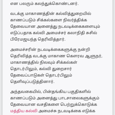
என பலரும் கலந்துக்கொண்டனர்.
வடக்கு மாகாணத்தின் கல்வித்துறையில்
காணப்படும் சிக்கல்களை நிவர்த்திக்க
தேவையான அனைத்து நடவடிக்கைகளையும்
எடுப்பதாக கல்வி அமைச்சர் கலாநிதி சுசில்
பிரேமஜயந்த தெரிவித்தார்.
அமைச்சரின் நடவடிக்கைகளுக்கு நன்றி
தெரிவித்த வடக்கு மாகாண கௌரவ ஆளுநர்,
மாகாணத்தில் நிலவும் சிக்கல்கள்
தொடர்பிலும், கல்வி துறைசார்
தேவைப்பாடுகள் தொடர்பிலும்
தெளிவுப்படுத்தினார்.
அந்தவகையில், பின்தங்கிய பகுதிகளில்
காணப்படும் அனைத்து பாடசாலைகளுக்கும்
தேவையான வசதிகளை பெற்றுக்கொடுக்க
மத்திய கல்வி
அமைச்சு நடவடிக்கை எடுக்க