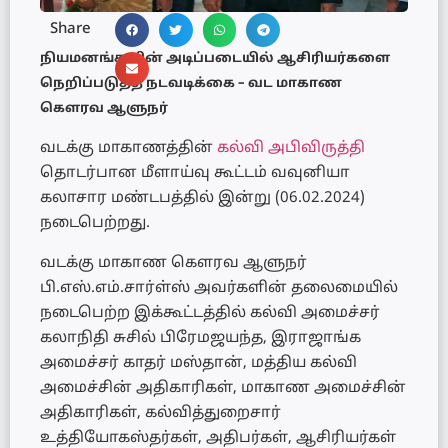
Share
நியமனங்களின் அடிப்படையில் ஆசிரியர்களை
நெறிப்படுத்த நடவடிக்கை – வட மாகாண
கௌரவ ஆளுநர்
வடக்கு மாகாணத்தின்
கல்வி அபிவிருத்தி
தொடர்பான மீளாய்வு கூட்டம் வவுனியா
கலாசார மண்டபத்தில் இன்று (06.02.2024)
நடைபெற்றது.
வடக்கு மாகாண கௌரவ ஆளுநர்
பி.எஸ்.எம்.சார்ள்ஸ் அவர்களின் தலைமையில்
நடைபெற்ற இக்கூட்டத்தில் கல்வி அமைச்சர்
கலாநிதி சுசில் பிரேமஜயந்த, இராஜாங்க
அமைச்சர் காதர் மஸ்தான், மத்திய கல்வி
அமைச்சின் அதிகாரிகள், மாகாண அமைச்சின்
அதிகாரிகள், கல்வித்துறைசார்
உத்தியோகஸ்தர்கள், அதிபர்கள், ஆசிரியர்கள்