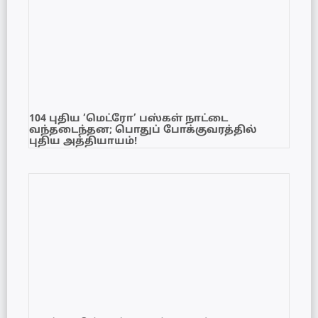
104 புதிய ‘மெட்ரோ’ பஸ்கள் நாட்டை
வந்தடைந்தன; பொதுப் போக்குவரத்தில்
புதிய அத்தியாயம்!