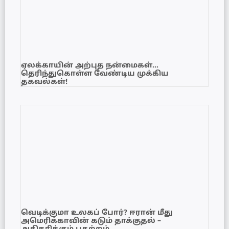
ஏலக்காயின் அற்புத நன்மைகள்…
தெரிந்துகொள்ள வேண்டிய முக்கிய
தகவல்கள்!
வெடிக்குமா உலகப் போர்? ஈரான் மீது
அமெரிக்காவின் கடும் தாக்குதல் –