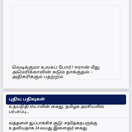
வெடிக்குமா உலகப் போர்? ஈரான் மீது
அமெரிக்காவின் கடும் தாக்குதல் –
அதிகரிக்கும் பதற்றம்
புதிய பதிவுகள்
உதயநிதி ஸ்டாலின் கைது: தமிழக அரசியலில்
பரபரப்பு…
வத்தளை துப்பாக்கிச் சூடு: சந்தேகநபருக்கு
உதவியதாக 24 வயது இளைஞர் கைது