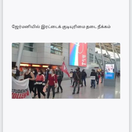
ஜேர்மனியில் இரட்டைக் குடியுரிமை தடை நீக்கம்