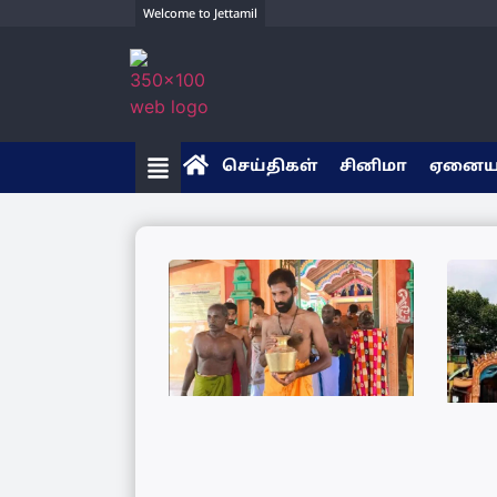
Welcome to Jettamil
செய்திகள்
சினிமா
ஏனை