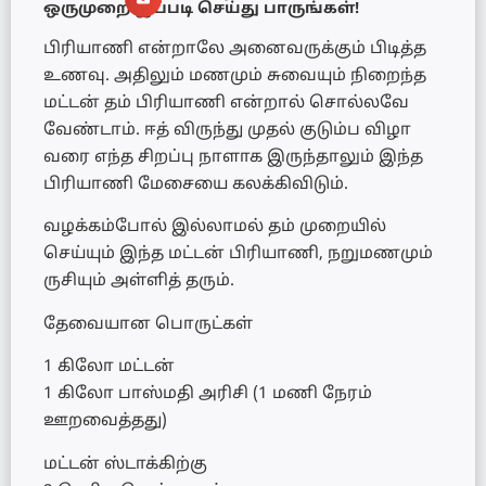
ஒருமுறை இப்படி செய்து பாருங்கள்!
பிரியாணி என்றாலே அனைவருக்கும் பிடித்த
உணவு. அதிலும் மணமும் சுவையும் நிறைந்த
மட்டன் தம் பிரியாணி என்றால் சொல்லவே
வேண்டாம். ஈத் விருந்து முதல் குடும்ப விழா
வரை எந்த சிறப்பு நாளாக இருந்தாலும் இந்த
பிரியாணி மேசையை கலக்கிவிடும்.
வழக்கம்போல் இல்லாமல் தம் முறையில்
செய்யும் இந்த மட்டன் பிரியாணி, நறுமணமும்
ருசியும் அள்ளித் தரும்.
தேவையான பொருட்கள்
1 கிலோ மட்டன்
1 கிலோ பாஸ்மதி அரிசி (1 மணி நேரம்
ஊறவைத்தது)
மட்டன் ஸ்டாக்கிற்கு