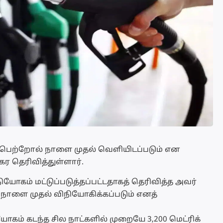
ம் பெற்றோல் நாளை முதல் வெளியிடப்படும் என
ர தெரிவித்துள்ளார்.
யோகம் மட்டுப்படுத்தப்பட்டதாகத் தெரிவித்த அவர்
நாளை முதல் விநியோகிக்கப்படும் எனத்
யோகம் கடந்த சில நாட்களில் முறையே 3,200 மெட்ரிக்