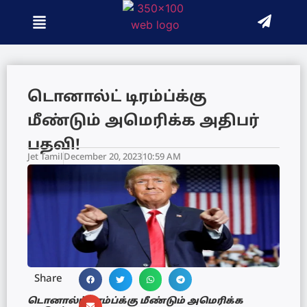
டொனால்ட் டிரம்ப்க்கு
மீண்டும் அமெரிக்க அதிபர்
பதவி!
Jet Tamil
December 20, 2023
10:59 AM
Share
டொனால்ட் டிரம்ப்க்கு மீண்டும் அமெரிக்க