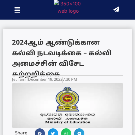
2024ஆம் ஆண்டுக்கான
கல்வி நடவடிக்கை – கல்வி
அமைச்சின் விசேட
சுற்றறிக்கை
Jet Tamil
December 19, 2023
7:30 PM
Share