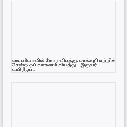
வவுனியாவில் கோர விபத்து: மரக்கறி ஏற்றிச்
சென்ற கப் வாகனம் விபத்து – இருவர்
உயிரிழப்பு