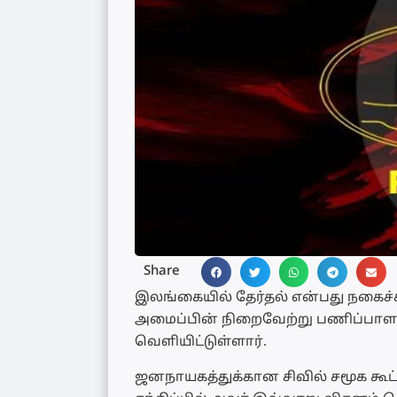
Share
இலங்கையில் தேர்தல் என்பது நகைச்
அமைப்பின் நிறைவேற்று பணிப்பாள
வெளியிட்டுள்ளார்.
ஜனநாயகத்துக்கான சிவில் சமூக கூட்