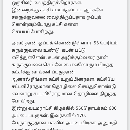
ஒருசிலர் வைத்திருக்கிறார்கள்.
இன்றைக்கு கட்சி சம்மந்தப்பட்ட ஆட்களே
சசுருக்குவலை வைத்திருப்பதாக ஒப்புக்
கொள்ளும்போது கட்சி என்ன
செய்யப்போகிறது.
அவர் தான் ஒப்புக் கொண்டுள்ளார். 55 பேரிடம்
சுருக்குவலை உண்டு. கடன் பட்டு
எடுத்துள்ளேன். கடன் அழிக்கும்வரை நான்
சுருக்குவலை செய்வேன். எல்லோரும் பிடித்த
கட்சிக்கு வாக்களிப்பதுதான்
ஆனால் நீங்கள் கட்சி உறுப்பினர்கள். கட்சியே
சட்டவிரோதமான தொழிலை செய்துகொண்டு
எவ்வாறு சட்டவிரோதமான தொழிலை நிறுத்த
போகிறது.
இன்று வடமராட்சி கிழக்கில் 550தொடக்கம் 600
அட்டை படகுகள், இவர்களில் 170.
பேருக்குத்தான் பகலில் அட்டைபிடிக்க அனுமதி