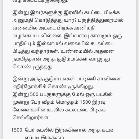
வழங்கப்பட்டிருக்கிறது.
இன்று இவர்களுக்கு இரவில் கடட்டை பிடிக்க
அனுமதி கொடுத்தது யார? பருத்தித்துறையில்
வலையில் அட்டை பிடிக்க அனிமதி
வழங்கப்படவில்லை. இவ்வளவு காலமும் ஒரு
பாதிப்பும் இல்லாமல் வலையில் கடலட்டை
பிடித்து வந்தார்கள். உண்மையில் அதனை
நம்பித்தான் அந்த குடும்பங்கள் வாழ்ந்து
கொண்டிருந்தது.
இன்று அந்த குடும்பங்கள் பட்டிணி சாவினை
எதிர்நோக்கிக் கொண்டிருக்கிறது.
இன்று 500 படகுகளுக்கு மேல் ஒரு படகில்
மூன்று பேர் வீதம் மொத்தம் 1500 இரவு
வேளைகளில் கடலில் கடலட்டை பிடிக்க
செல்கிறார்கள்.
பேர் கடலில் இறக்கினால் அந்த கடல்
எப்படி இருக்கும்.