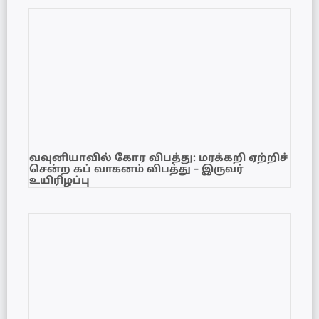
வவுனியாவில் கோர விபத்து: மரக்கறி ஏற்றிச்
சென்ற கப் வாகனம் விபத்து – இருவர்
உயிரிழப்பு