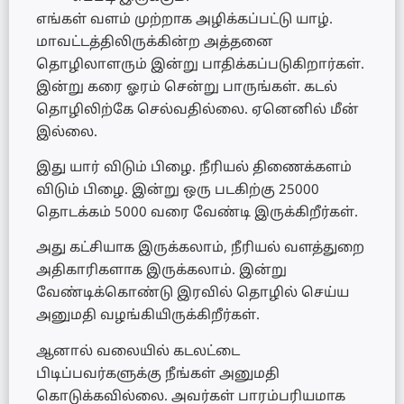
எங்கள் வளம் முற்றாக அழிக்கப்பட்டு யாழ்.
மாவட்டத்திலிருக்கின்ற அத்தனை
தொழிலாளரும் இன்று பாதிக்கப்படுகிறார்கள்.
இன்று கரை ஓரம் சென்று பாருங்கள். கடல்
தொழிலிற்கே செல்வதில்லை. ஏனெனில் மீன்
இல்லை.
இது யார் விடும் பிழை. நீரியல் திணைக்களம்
விடும் பிழை. இன்று ஒரு படகிற்கு 25000
தொடக்கம் 5000 வரை வேண்டி இருக்கிறீர்கள்.
அது கட்சியாக இருக்கலாம், நீரியல் வளத்துறை
அதிகாரிகளாக இருக்கலாம். இன்று
வேண்டிக்கொண்டு இரவில் தொழில் செய்ய
அனுமதி வழங்கியிருக்கிறீர்கள்.
ஆனால் வலையில் கடலட்டை
பிடிப்பவர்களுக்கு நீங்கள் அனுமதி
கொடுக்கவில்லை. அவர்கள் பாரம்பரியமாக