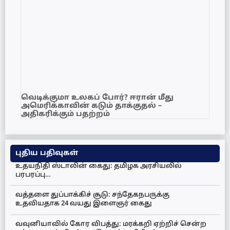
வெடிக்குமா உலகப் போர்? ஈரான் மீது
அமெரிக்காவின் கடும் தாக்குதல் –
அதிகரிக்கும் பதற்றம்
புதிய பதிவுகள்
உதயநிதி ஸ்டாலின் கைது: தமிழக அரசியலில்
பரபரப்பு…
வத்தளை துப்பாக்கிச் சூடு: சந்தேகநபருக்கு
உதவியதாக 24 வயது இளைஞர் கைது
வவுனியாவில் கோர விபத்து: மரக்கறி ஏற்றிச் சென்ற