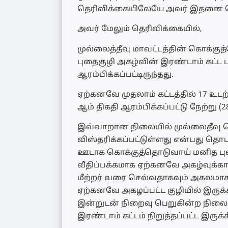
தெரிவிக்கையிலேயே அவர் இதனை தெ
அவர் மேலும் தெரிவிக்கையில்,
முல்லைத்தீவு மாவட்டத்தின் கொக்குத
புதைகுழி அகழ்வின் இரண்டாம் கட்ட 
ஆரம்பிக்கப்பட்டிருந்தது.
ஏற்கனவே முதலாம் கட்டத்தில் 17 உடற்
ஆம் திகதி ஆரம்பிக்கப்பட்டு நேற்று 
இவ்வாறான நிலையில் முல்லைதீவு க
விஸ்தரிக்கப்பட்டுள்ளது என்பது த
ஊடாக கொக்குத்தொடுவாய் மனித புத
வீதிப்பக்கமாக ஏற்கனவே அகழ்வுக்கா
மீற்றர் வரை செல்வதாகவும் அகலமாக 3
ஏற்கனவே அகழப்பட்ட குழியில் இருக்
இன்றுடன் நிறைவு பெறுகின்ற நிலை
இரண்டாம் கட்டம் நிறுத்தப்பட்ட இருக்