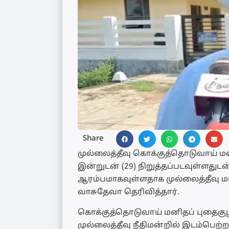
Share
முல்லைத்தீவு கொக்குத்தொடுவாய் ம
இன்றுடன் (29) நிறுத்தப்படவுள்ளதுடன் 
ஆரம்பமாகவுள்ளதாக முல்லைத்தீவு 
வாசுதேவா தெரிவித்தார்.
கொக்குத்தொடுவாய் மனிதப் புதைகு
முல்லைத்தீவு நீதிமன்றில் இடம்பெற்