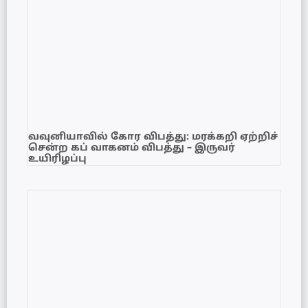
வவுனியாவில் கோர விபத்து: மரக்கறி ஏற்றிச்
சென்ற கப் வாகனம் விபத்து – இருவர்
உயிரிழப்பு