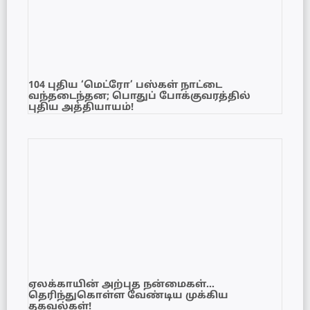
104 புதிய ‘மெட்ரோ’ பஸ்கள் நாட்டை
வந்தடைந்தன; பொதுப் போக்குவரத்தில்
புதிய அத்தியாயம்!
ஏலக்காயின் அற்புத நன்மைகள்…
தெரிந்துகொள்ள வேண்டிய முக்கிய
தகவல்கள்!