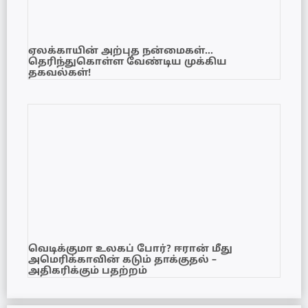
ஏலக்காயின் அற்புத நன்மைகள்…
தெரிந்துகொள்ள வேண்டிய முக்கிய
தகவல்கள்!
வெடிக்குமா உலகப் போர்? ஈரான் மீது
அமெரிக்காவின் கடும் தாக்குதல் –
அதிகரிக்கும் பதற்றம்