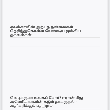
ஏலக்காயின் அற்புத நன்மைகள்…
தெரிந்துகொள்ள வேண்டிய முக்கிய
தகவல்கள்!
வெடிக்குமா உலகப் போர்? ஈரான் மீது
அமெரிக்காவின் கடும் தாக்குதல் –
அதிகரிக்கும் பதற்றம்