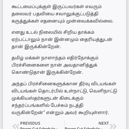
கூட்டமைப்புக்குள் இருப்பவர்கள் எவரும்
தலைவர் பதவியை சவாலுக்குட்படுத்தி
கருத்துக்கள் எதனையும் முன்வைக்கவில்லை.
எனது உடல் நிலையில் சிறிய தாக்கம்
ஏற்பட்டாலும் நான் இன்னமும் தைரியத்துடன்
தான் இருக்கின்றேன்.
தமிழ் மக்கள் நாளாந்தம் எதிர்நோக்கும்
பிரச்சினைகளை நான் அவதானித்துக்
கொண்டுதான் இருக்கின்றேன்.
அந்தப் பிரச்சினைகளுக்கான தீர்வு விடயங்கள்
விடயங்கள் தொடர்பில் உள்நாட்டு, வெளிநாட்டு
முக்கியஸ்தர்களுடன் கிடைக்கும்
சந்தர்ப்பங்களில் பேச்சும் நடத்தி
வருகின்றேன்” என்றும் அவர் கூறியுள்ளார்.
PREVIOUS
NEXT