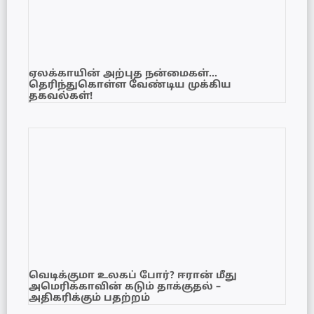
ஏலக்காயின் அற்புத நன்மைகள்…
தெரிந்துகொள்ள வேண்டிய முக்கிய
தகவல்கள்!
வெடிக்குமா உலகப் போர்? ஈரான் மீது
அமெரிக்காவின் கடும் தாக்குதல் –
அதிகரிக்கும் பதற்றம்