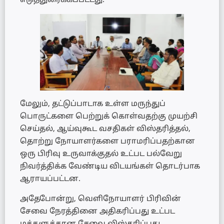
எடுத்துரைக்கப்பட்டது.
மேலும், தட்டுப்பாடாக உள்ள மருந்துப்
பொருட்களை பெற்றுக் கொள்வதற்கு முயற்சி
செய்தல், ஆய்வுகூட வசதிகள் விஸ்தரித்தல்,
தொற்று நோயாளர்களை பராமரிப்பதற்கான
ஒரு பிரிவு உருவாக்குதல் உட்பட பல்வேறு
நிவர்த்திக்க வேண்டிய விடயங்கள் தொடர்பாக
ஆராயப்பட்டன.
அதேபோன்று, வெளிநோயாளர் பிரிவின்
சேவை நேரத்தினை அதிகரிப்பது உட்பட