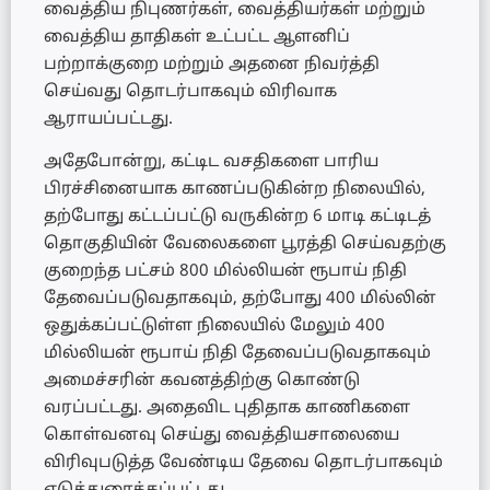
வைத்திய நிபுணர்கள், வைத்தியர்கள் மற்றும்
வைத்திய தாதிகள் உட்பட்ட ஆளனிப்
பற்றாக்குறை மற்றும் அதனை நிவர்த்தி
செய்வது தொடர்பாகவும் விரிவாக
ஆராயப்பட்டது.
அதேபோன்று, கட்டிட வசதிகளை பாரிய
பிரச்சினையாக காணப்படுகின்ற நிலையில்,
தற்போது கட்டப்பட்டு வருகின்ற 6 மாடி கட்டிடத்
தொகுதியின் வேலைகளை பூரத்தி செய்வதற்கு
குறைந்த பட்சம் 800 மில்லியன் ரூபாய் நிதி
தேவைப்படுவதாகவும், தற்போது 400 மில்லின்
ஒதுக்கப்பட்டுள்ள நிலையில் மேலும் 400
மில்லியன் ரூபாய் நிதி தேவைப்படுவதாகவும்
அமைச்சரின் கவனத்திற்கு கொண்டு
வரப்பட்டது. அதைவிட புதிதாக காணிகளை
கொள்வனவு செய்து வைத்தியசாலையை
விரிவுபடுத்த வேண்டிய தேவை தொடர்பாகவும்