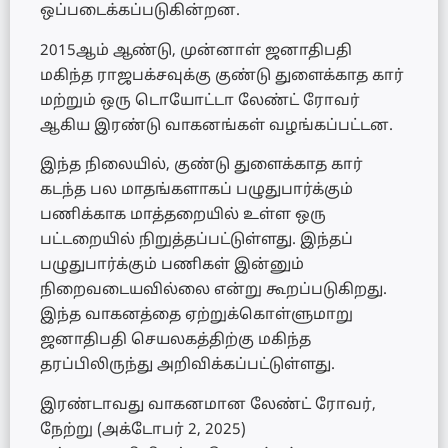
ஒப்படைக்கப்படுகின்றன.
2015ஆம் ஆண்டு, முன்னாள் ஜனாதிபதி
மகிந்த ராஜபக்சவுக்கு குண்டு துளைக்காத கார்
மற்றும் ஒரு டொயோட்டா லேண்ட் ரோவர்
ஆகிய இரண்டு வாகனங்கள் வழங்கப்பட்டன.
இந்த நிலையில், குண்டு துளைக்காத கார்
கடந்த பல மாதங்களாகப் பழுதுபார்க்கும்
பணிக்காக மாத்தறையில் உள்ள ஒரு
பட்டறையில் நிறுத்தப்பட்டுள்ளது. இந்தப்
பழுதுபார்க்கும் பணிகள் இன்னும்
நிறைவடையவில்லை என்று கூறப்படுகிறது.
இந்த வாகனத்தை ஏற்றுக்கொள்ளுமாறு
ஜனாதிபதி செயலகத்திற்கு மகிந்த
தரப்பிலிருந்து அறிவிக்கப்பட்டுள்ளது.
இரண்டாவது வாகனமான லேண்ட் ரோவர்,
நேற்று (அக்டோபர் 2, 2025)