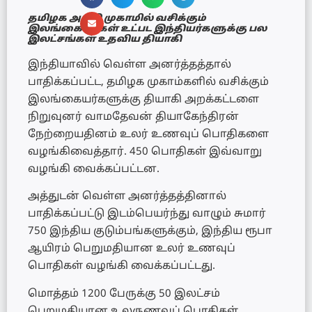
தமிழக அகதி முகாமில் வசிக்கும்
இலங்கையர்கள் உட்பட இந்தியர்களுக்கு பல
இலட்சங்கள் உதவிய தியாகி
இந்தியாவில் வெள்ள அனர்த்தத்தால்
பாதிக்கப்பட்ட, தமிழக முகாம்களில் வசிக்கும்
இலங்கையர்களுக்கு தியாகி அறக்கட்டளை
நிறுவுனர் வாமதேவன் தியாகேந்திரன்
நேற்றையதினம் உலர் உணவுப் பொதிகளை
வழங்கிவைத்தார். 450 பொதிகள் இவ்வாறு
வழங்கி வைக்கப்பட்டன.
அத்துடன் வெள்ள அனர்த்தத்தினால்
பாதிக்கப்பட்டு இடம்பெயர்ந்து வாழும் சுமார்
750 இந்திய குடும்பங்களுக்கும், இந்திய ரூபா
ஆயிரம் பெறுமதியான உலர் உணவுப்
பொதிகள் வழங்கி வைக்கப்பட்டது.
மொத்தம் 1200 பேருக்கு 50 இலட்சம்
பெறுமதியான உலருணவுப் பொதிகள்