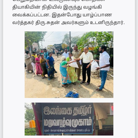
தியாகியின் நிதியில் இருந்து வழங்கி
வைக்கப்பட்டன. இதன்போது யாழ்ப்பாண
வர்த்தகர் திரு.சுதன் அவர்களும் உடனிருந்தார்.