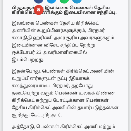
பிரதமருக்கும் இலங்கை பெண்கள் தேசிய
கிரிக்கெட் அணிக்கும் இடையிலான சந்திப்பு.
இலங்கை பெண்கள் தேசிய கிரிக்கெட்
அணியின் உறுப்பினர்களுக்கும், பிரதமர்
கலாநிதி ஹரிணி அமரசூரிய அவர்களுக்கும்
இடையிலான விசேட சந்திப்பு நேற்று
ஒக்டோபர் 23 அலரிமாளிகையில்
இடம்பெற்றது.
இதன்போது, பெண்கள் கிரிக்கெட் அணியின்
உறுப்பினர்களுடன் நட்பு ரீதியாகக்
கலந்துரையாடிய பிரதமர், தற்போது
நடைபெற்று வரும் பெண்கள் உலகக் கிண்ண
கிரிக்கெட் சுற்றுப் போட்டிக்கான பெண்கள்
தேசிய கிரிக்கெட் அணியின் தயார்படுத்தல்கள்
குறித்து கேட்டறிந்தார்.
அத்தோடு, பெண்கள் கிரிக்கெட் அணி மற்றும்