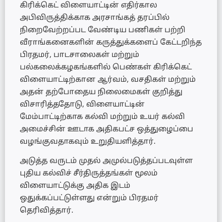
கிரிக்கெட் விளையாட்டின் எதிர்கால
அபிவிருத்திக்காக அரசாங்கத் தரப்பில்
நிறைவேற்றப்பட வேண்டிய பணிகள் பற்றி
வீராங்கனைகளின் கருத்துக்களைப் கேட்டறிந்த
பிரதமர், பாடசாலைகள் மற்றும்
பல்கலைக்கழகங்களில் பெண்கள் கிரிக்கெட்
விளையாட்டிற்கான ஆர்வம், வசதிகள் மற்றும்
அதன் தற்போதைய நிலைமைகள் குறித்து
விசாரித்ததோடு, விளையாட்டின்
மேம்பாட்டிற்காக கல்வி மற்றும் உயர் கல்வி
அமைச்சின் ஊடாக அதிகபட்ச ஒத்துழைப்பை
வழங்குவதாகவும் உறுதியளித்தார்.
அடுத்த வருடம் முதல் அமுல்படுத்தப்படவுள்ள
புதிய கல்விச் சீர்திருத்தங்கள் மூலம்
விளையாட்டுக்கு அதிக இடம்
ஒதுக்கப்பட்டுள்ளது என்றும் பிரதமர்
தெரிவித்தார்.