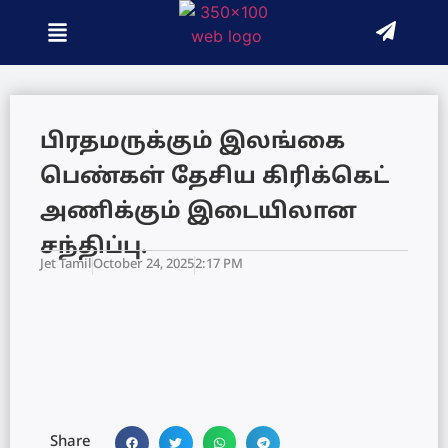
பிரதமருக்கும் இலங்கை
பெண்கள் தேசிய கிரிக்கெட்
அணிக்கும் இடையிலான
சந்திப்பு.
Jet Tamil
October 24, 2025
2:17 PM
Share