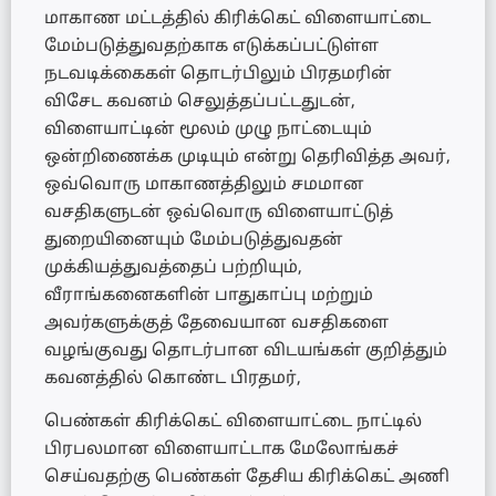
மாகாண மட்டத்தில் கிரிக்கெட் விளையாட்டை
மேம்படுத்துவதற்காக எடுக்கப்பட்டுள்ள
நடவடிக்கைகள் தொடர்பிலும் பிரதமரின்
விசேட கவனம் செலுத்தப்பட்டதுடன்,
விளையாட்டின் மூலம் முழு நாட்டையும்
ஒன்றிணைக்க முடியும் என்று தெரிவித்த அவர்,
ஒவ்வொரு மாகாணத்திலும் சமமான
வசதிகளுடன் ஒவ்வொரு விளையாட்டுத்
துறையினையும் மேம்படுத்துவதன்
முக்கியத்துவத்தைப் பற்றியும்,
வீராங்கனைகளின் பாதுகாப்பு மற்றும்
அவர்களுக்குத் தேவையான வசதிகளை
வழங்குவது தொடர்பான விடயங்கள் குறித்தும்
கவனத்தில் கொண்ட பிரதமர்,
பெண்கள் கிரிக்கெட் விளையாட்டை நாட்டில்
பிரபலமான விளையாட்டாக மேலோங்கச்
செய்வதற்கு பெண்கள் தேசிய கிரிக்கெட் அணி