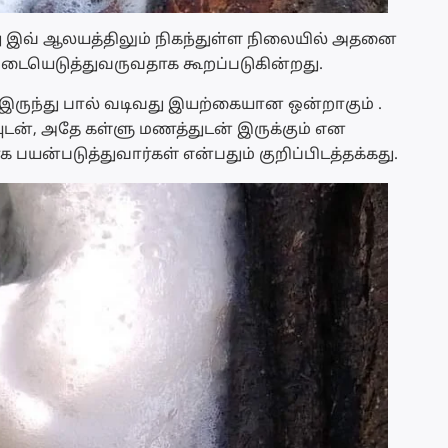
ு இவ் ஆலயத்திலும் நிகந்துள்ள நிலையில் அதனை
் படையெடுத்துவருவதாக கூறப்படுகின்றது.
இருந்து பால் வடிவது இயற்கையான ஒன்றாகும் .
ன், அதே கள்ளு மணத்துடன் இருக்கும் என
பயன்படுத்துவார்கள் என்பதும் குறிப்பிடத்தக்கது.