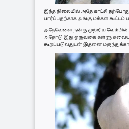
இந்த நிலையில் அதே காட்சி தற்போத
பார்ப்பதற்காக அங்கு மக்கள் கூட்டம
அதேவேளை நன்கு முற்றிய வேம்பில் 
அதோடு இது ஒருவகை கள்ளு சுவையுட
கூறப்படுவதுடன் இதனை மருந்துக்காக 