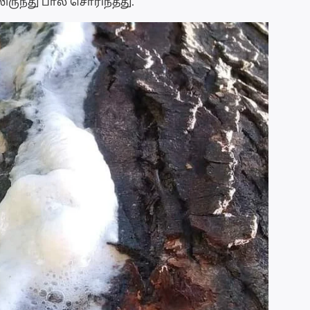
ிருந்து பால் சொரிந்தது.