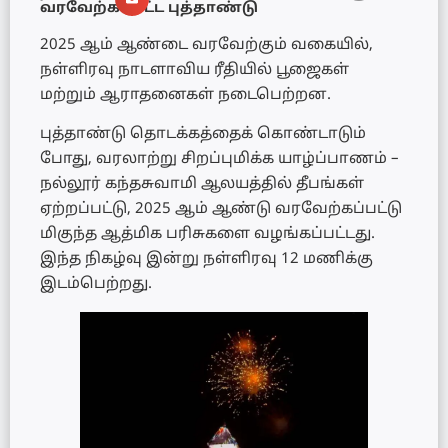
வரவேற்கப்பட்ட புத்தாண்டு
2025 ஆம் ஆண்டை வரவேற்கும் வகையில்,
நள்ளிரவு நாடளாவிய ரீதியில் பூஜைகள்
மற்றும் ஆராதனைகள் நடைபெற்றன.
புத்தாண்டு தொடக்கத்தைக் கொண்டாடும்
போது, வரலாற்று சிறப்புமிக்க யாழ்ப்பாணம் –
நல்லூர் கந்தசுவாமி ஆலயத்தில் தீபங்கள்
ஏற்றப்பட்டு, 2025 ஆம் ஆண்டு வரவேற்கப்பட்டு
மிகுந்த ஆத்மிக பரிசுகளை வழங்கப்பட்டது.
இந்த நிகழ்வு இன்று நள்ளிரவு 12 மணிக்கு
இடம்பெற்றது.