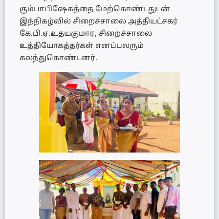
கும்பாபிஷேகத்தை மேற்கொண்டதுடன்
இந்நிகழ்வில் சிறைச்சாலை அத்தியட்சகர்
கே.பி.ஏ.உதயகுமார, சிறைச்சாலை
உத்தியோகத்தர்கள் எனப்பலரும்
கலந்துகொண்டனர்.