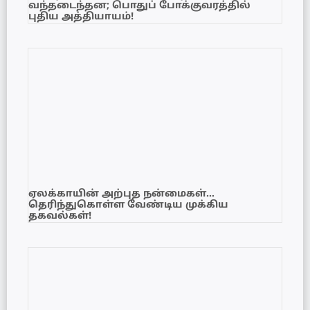
வந்தடைந்தன; பொதுப் போக்குவரத்தில்
புதிய அத்தியாயம்!
ஏலக்காயின் அற்புத நன்மைகள்…
தெரிந்துகொள்ள வேண்டிய முக்கிய
தகவல்கள்!