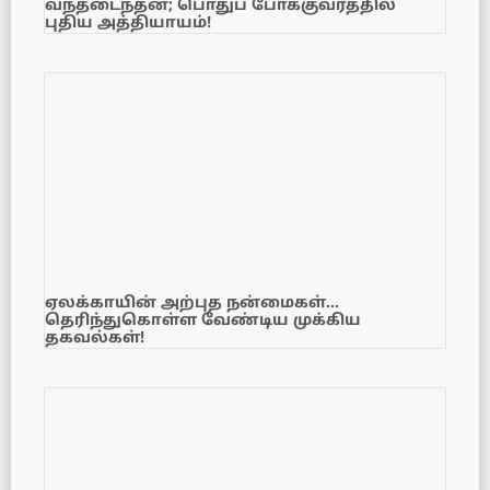
வந்தடைந்தன; பொதுப் போக்குவரத்தில்
புதிய அத்தியாயம்!
ஏலக்காயின் அற்புத நன்மைகள்…
தெரிந்துகொள்ள வேண்டிய முக்கிய
தகவல்கள்!