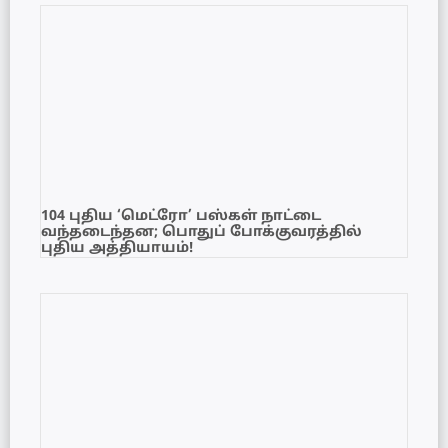
104 புதிய ‘மெட்ரோ’ பஸ்கள் நாட்டை
வந்தடைந்தன; பொதுப் போக்குவரத்தில்
புதிய அத்தியாயம்!