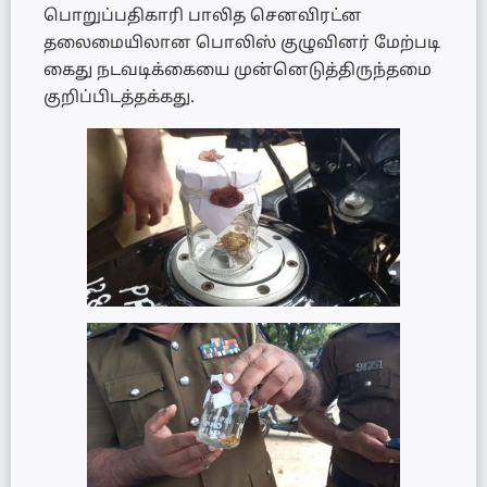
பொறுப்பதிகாரி பாலித செனவிரட்ன
தலைமையிலான பொலிஸ் குழுவினர் மேற்படி
கைது நடவடிக்கையை முன்னெடுத்திருந்தமை
குறிப்பிடத்தக்கது.