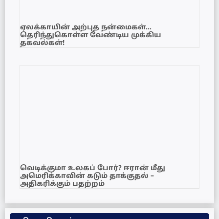
ஏலக்காயின் அற்புத நன்மைகள்…
தெரிந்துகொள்ள வேண்டிய முக்கிய
தகவல்கள்!
வெடிக்குமா உலகப் போர்? ஈரான் மீது
அமெரிக்காவின் கடும் தாக்குதல் –
அதிகரிக்கும் பதற்றம்