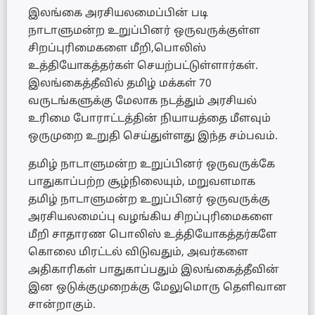
இலங்கை அரசியலமைப்பின் படி
நாடாளுமன்ற உறுப்பினர் ஒருவருக்குள்ள
சிறப்புரிமைகளை மீறி,பொலிஸ்
உத்தியோகத்தர்கள் செயற்பட்டுள்ளார்கள்.
இலங்கைத்தீவில் தமிழ் மக்கள் 70
வருடங்களுக்கு மேலாக நடத்தும் அரசியல்
உரிமை போராட்டத்தின் நியாயத்தை மீளவும்
ஒருமுறை உறுதி செய்துள்ளது இந்த சம்பவம்.
தமிழ் நாடாளுமன்ற உறுப்பினர் ஒருவருக்கே
பாதுகாப்பற்ற சூழ்நிலையும், மறுவளமாக
தமிழ் நாடாளுமன்ற உறுப்பினர் ஒருவருக்கு
அரசியலமைப்பு வழங்கிய சிறப்புரிமைகளை
மீறி சாதாரண பொலிஸ் உத்தியோகத்தர்களே
கொலை மிரட்டல் விடுவதும், அவர்களை
அதிகாரிகள் பாதுகாப்பதும் இலங்கைத்தீவின்
இன ஒடுக்குமுறைக்கு மேலுமொரு தெளிவான
சான்றாகும்.