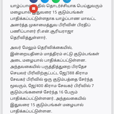
யாழ்ப்பாணத்தில் தொடர்ச்சியாக பெய்துவரும்
மழையால் இதுவரை 15 குடும்பங்கள்
பாதிக்கப்பட்டுள்ளதாக யாழ்ப்பாண மாவட்ட
அனர்த்த முகாமைத்துவ பிரிவின் பிரதிப்
பணிப்பாளர் ரி.என்.சூரியராஜா
தெரிவித்துள்ளார்.
அவர் மேலும் தெரிவிக்கையில்,
இன்றையதினம் மாத்திரம் எட்டு குடும்பங்கள்
அடை மழையால் பாதிக்கப்பட்டுள்ளன.
அந்தவகையில் பருத்தித்துறை பிரதேச
செயலர் பிரிவிற்குட்பட்ட ஜே/388 கிராம
சேவகர் பிரிவில் ஒரு குடும்பத்தை சேர்ந்த
மூவரும், ஜே/400 கிராம சேவகர் பிரிவில் 7
குடும்பங்களைச் சேர்ந்த 16 பேரும்
பாதிக்கப்பட்டுள்ளனர். அந்தவகையில்
இதுவரை 15 குடும்பங்கள் மழையால்
பாதிக்கப்பட்டுள்ளன.