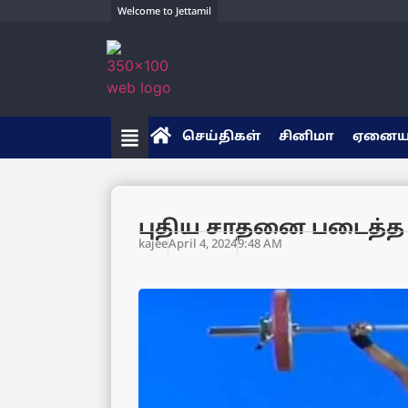
Welcome to Jettamil
செய்திகள்
சினிமா
ஏனை
புதிய சாதனை படைத்த 
kajee
April 4, 2024
9:48 AM