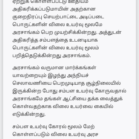
ஏற்றுக் கொள்ளப்பட்டு ஊதியம்
அதிகரிக்கப்படுமாயின் அதற்கான
குறைநிரப்பு செயற்பாட்டை அடிப்படை
பொருட்களின் விலை உயர்வு மூலமே
அரசாங்கம் பெற முயற்சிக்கின்றது. அத்துடன்
அதிகரித்த சம்பளத்தை உடனடியாக
பொருட்களின் விலை உயர்வு மூலம்
பறித்தெடுக்கின்றது அரசாங்கம்.
அரசாங்கம் வருமான மார்க்கங்கள்
யாவற்றையும் இழந்து அந்நியச்
செலாவணியை பெறமுடியாத சூழ்நிலையில்
இருக்கின்ற போது சம்பள உயர்வு கோருவதால்
அரசாங்கமே தங்கள் ஆட்சியை தக்க வைத்துக்
கொள்வதற்காக விலை உயர்வை கையில்
எடுக்கின்றது.
சம்பள உயர்வு கோரல் மூலம் மேற்
கொள்ளப்படும் விலை உயர்வு அரச