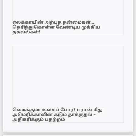
ஏலக்காயின் அற்புத நன்மைகள்…
தெரிந்துகொள்ள வேண்டிய முக்கிய
தகவல்கள்!
வெடிக்குமா உலகப் போர்? ஈரான் மீது
அமெரிக்காவின் கடும் தாக்குதல் –
அதிகரிக்கும் பதற்றம்