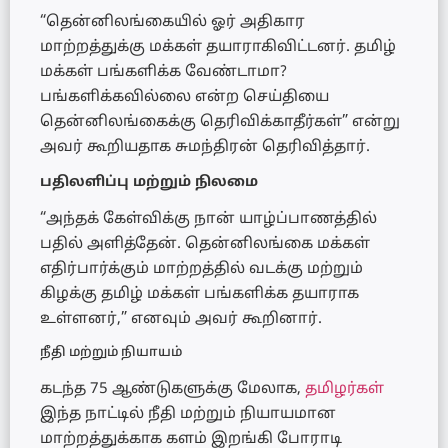
“தென்னிலங்கையில் ஓர் அதிகார
மாற்றத்துக்கு மக்கள் தயாராகிவிட்டனர். தமிழ்
மக்கள் பங்களிக்க வேண்டாமா?
பங்களிக்கவில்லை என்ற செய்தியை
தென்னிலங்கைக்கு தெரிவிக்காதீர்கள்” என்று
அவர் கூறியதாக சுமந்திரன் தெரிவித்தார்.
பதிலளிப்பு மற்றும் நிலமை
“அந்தக் கேள்விக்கு நான் யாழ்ப்பாணத்தில்
பதில் அளித்தேன். தென்னிலங்கை மக்கள்
எதிர்பார்க்கும் மாற்றத்தில் வடக்கு மற்றும்
கிழக்கு தமிழ் மக்கள் பங்களிக்க தயாராக
உள்ளனர்,” எனவும் அவர் கூறினார்.
நீதி மற்றும் நியாயம்
கடந்த 75 ஆண்டுகளுக்கு மேலாக,
தமிழர்கள்
இந்த நாட்டில் நீதி மற்றும் நியாயமான
மாற்றத்துக்காக களம் இறங்கி போராடி