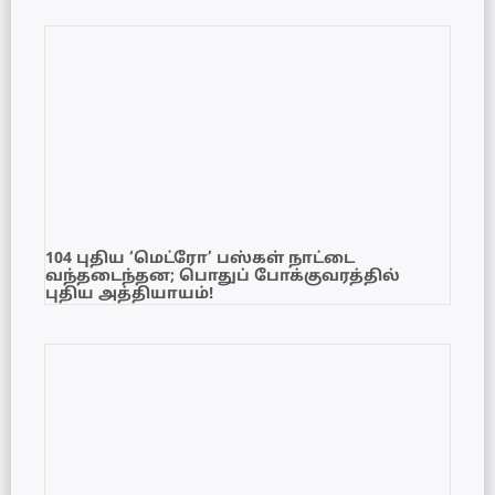
104 புதிய ‘மெட்ரோ’ பஸ்கள் நாட்டை
வந்தடைந்தன; பொதுப் போக்குவரத்தில்
புதிய அத்தியாயம்!