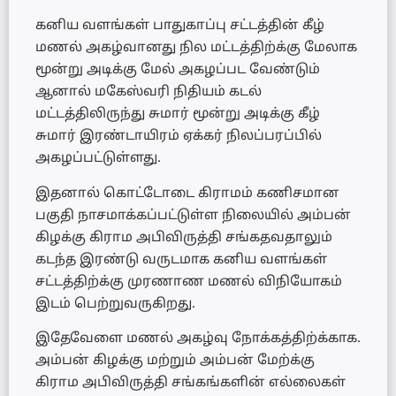
கனிய வளங்கள் பாதுகாப்பு சட்டத்தின் கீழ்
மணல் அகழ்வானது நில மட்டத்திற்க்கு மேலாக
மூன்று அடிக்கு மேல் அகழப்பட வேண்டும்
ஆனால் மகேஸ்வரி நிதியம் கடல்
மட்டத்திலிருந்து சுமார் மூன்று அடிக்கு கீழ்
சுமார் இரண்டாயிரம் ஏக்கர் நிலப்பரப்பில்
அகழப்பட்டுள்ளது.
இதனால் கொட்டோடை கிராமம் கணிசமான
பகுதி நாசமாக்கப்பட்டுள்ள நிலையில் அம்பன்
கிழக்கு கிராம அபிவிருத்தி சங்கதவதாலும்
கடந்த இரண்டு வருடமாக கனிய வளங்கள்
சட்டத்திற்க்கு முரணாண மணல் விநியோகம்
இடம் பெற்றுவருகிறது.
இதேவேளை மணல் அகழ்வு நோக்கத்திற்க்காக.
அம்பன் கிழக்கு மற்றும் அம்பன் மேற்க்கு
கிராம அபிவிருத்தி சங்கங்களின் எல்லைகள்