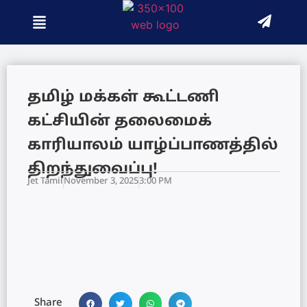
தமிழ் மக்கள் கூட்டணி
கட்சியின் தலைமைக்
காரியாலம் யாழ்ப்பாணத்தில்
திறந்துவைப்பு!
Jet Tamil
November 3, 2025
3:00 PM
Share