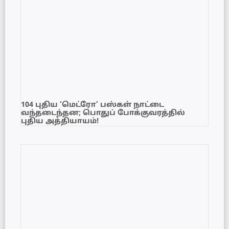
104 புதிய ‘மெட்ரோ’ பஸ்கள் நாட்டை
வந்தடைந்தன; பொதுப் போக்குவரத்தில்
புதிய அத்தியாயம்!