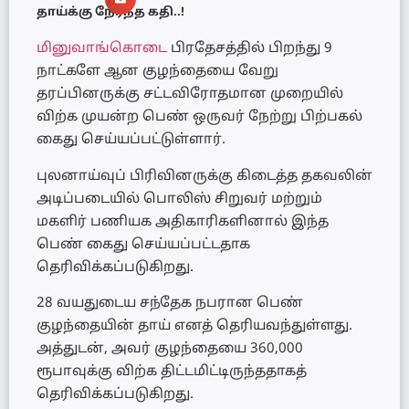
தாய்க்கு நேர்ந்த கதி..!
மினுவாங்கொடை
பிரதேசத்தில் பிறந்து 9
நாட்களே ஆன குழந்தையை வேறு
தரப்பினருக்கு சட்டவிரோதமான முறையில்
விற்க முயன்ற பெண் ஒருவர் நேற்று பிற்பகல்
கைது செய்யப்பட்டுள்ளார்.
புலனாய்வுப் பிரிவினருக்கு கிடைத்த தகவலின்
அடிப்படையில் பொலிஸ் சிறுவர் மற்றும்
மகளிர் பணியக அதிகாரிகளினால் இந்த
பெண் கைது செய்யப்பட்டதாக
தெரிவிக்கப்படுகிறது.
28 வயதுடைய சந்தேக நபரான பெண்
குழந்தையின் தாய் எனத் தெரியவந்துள்ளது.
அத்துடன், அவர் குழந்தையை 360,000
ரூபாவுக்கு விற்க திட்டமிட்டிருந்ததாகத்
தெரிவிக்கப்படுகிறது.