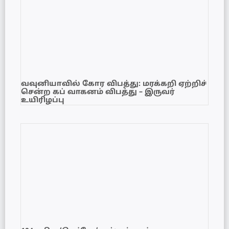
வவுனியாவில் கோர விபத்து: மரக்கறி ஏற்றிச்
சென்ற கப் வாகனம் விபத்து – இருவர்
உயிரிழப்பு